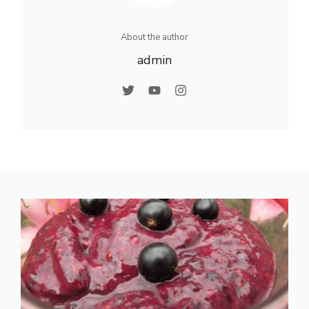
About the author
admin