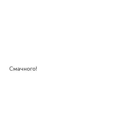
Смачного!