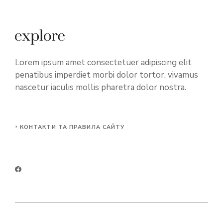
Lorem ipsum amet consectetuer adipiscing elit
penatibus imperdiet morbi dolor tortor. vivamus
nascetur iaculis mollis pharetra dolor nostra.
КОНТАКТИ ТА ПРАВИЛА САЙТУ