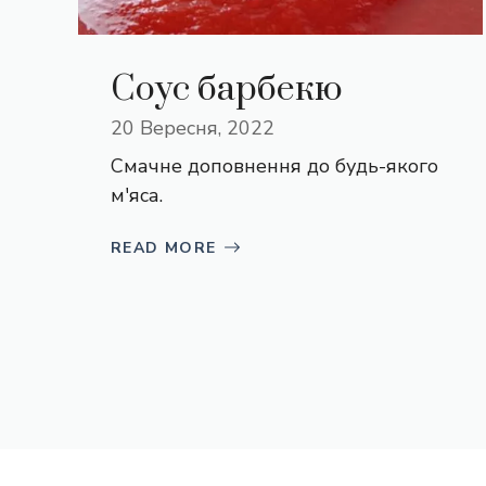
Соус барбекю
20 Вересня, 2022
Смачне доповнення до будь-якого
м'яса.
READ MORE