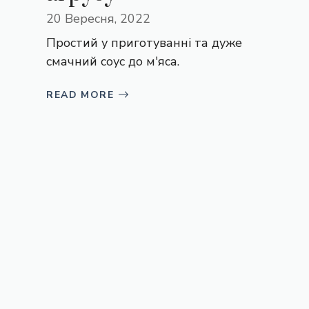
20 Вересня, 2022
Простий у приготуванні та дуже
смачний соус до м'яса.
READ MORE