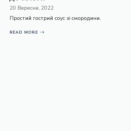
20 Вересня, 2022
Простий гострий соус зі смородини.
READ MORE