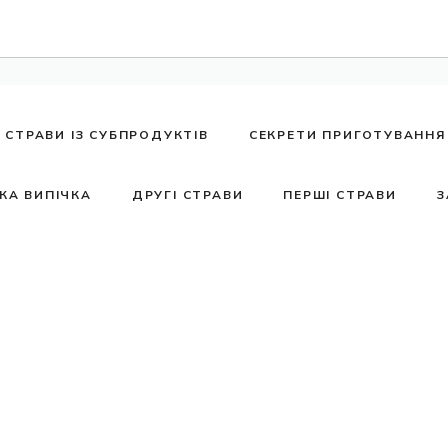
СТРАВИ ІЗ СУБПРОДУКТІВ
СЕКРЕТИ ПРИГОТУВАННЯ
КА ВИПІЧКА
ДРУГІ СТРАВИ
ПЕРШІ СТРАВИ
З