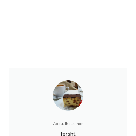
About the author
fersht