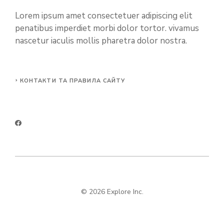
Lorem ipsum amet consectetuer adipiscing elit
penatibus imperdiet morbi dolor tortor. vivamus
nascetur iaculis mollis pharetra dolor nostra.
КОНТАКТИ ТА ПРАВИЛА САЙТУ
© 2026 Explore Inc.