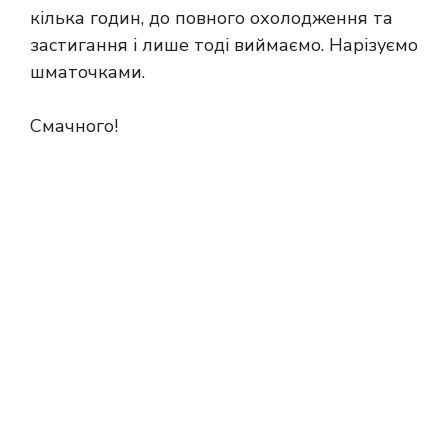
кілька годин, до повного охолодження та
застигання і лише тоді виймаємо. Нарізуємо
шматочками.
Смачного!