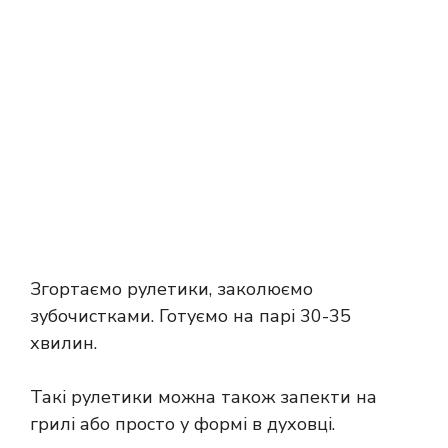
Згортаємо рулетики, заколюємо
зубочистками. Готуємо на парі 30-35
хвилин.
Такі рулетики можна також запекти на
грилі або просто у формі в духовці.