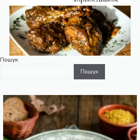
Пошук
Пошук