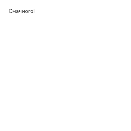
Смачного!