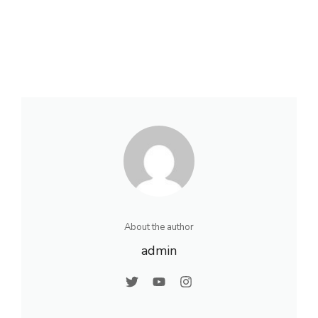
About the author
admin