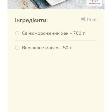
Print
Інгредієнти:
Свіжоморожений хек – 700 г.
Вершкове масло – 50 г.