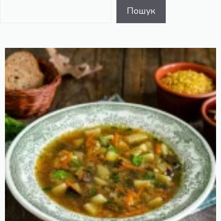
Пошук