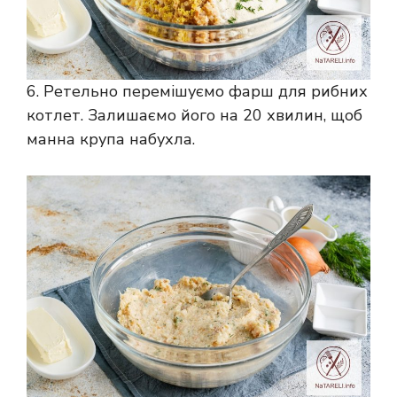
6. Ретельно перемішуємо фарш для рибних
котлет. Залишаємо його на 20 хвилин, щоб
манна крупа набухла.