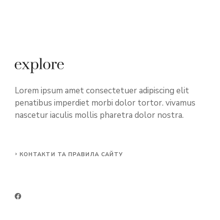
Lorem ipsum amet consectetuer adipiscing elit
penatibus imperdiet morbi dolor tortor. vivamus
nascetur iaculis mollis pharetra dolor nostra.
КОНТАКТИ ТА ПРАВИЛА САЙТУ