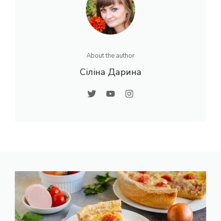
About the author
Сіліна Дарина