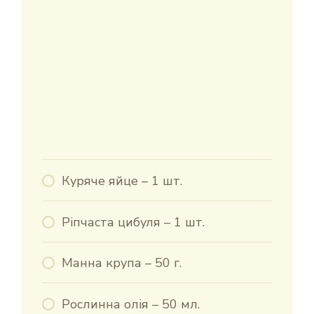
Куряче яйце – 1 шт.
Ріпчаста цибуля – 1 шт.
Манна крупа – 50 г.
Рослинна олія – 50 мл.