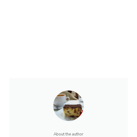
About the author