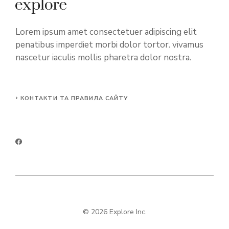
Lorem ipsum amet consectetuer adipiscing elit
penatibus imperdiet morbi dolor tortor. vivamus
nascetur iaculis mollis pharetra dolor nostra.
КОНТАКТИ ТА ПРАВИЛА САЙТУ
© 2026 Explore Inc.