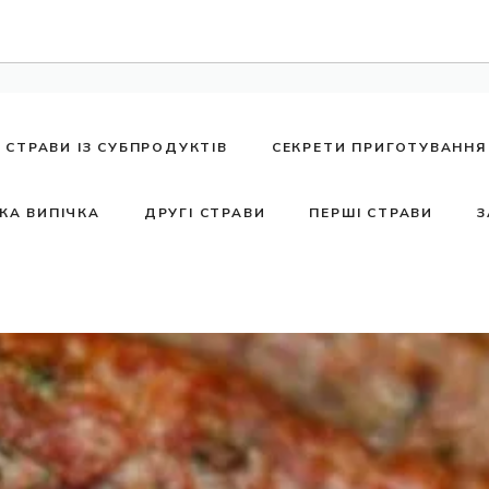
СТРАВИ ІЗ СУБПРОДУКТІВ
СЕКРЕТИ ПРИГОТУВАННЯ
КА ВИПІЧКА
ДРУГІ СТРАВИ
ПЕРШІ СТРАВИ
З