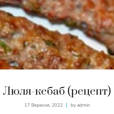
Люля-кебаб (рецепт)
17 Вересня, 2022
by admin