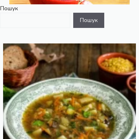
Пошук
Пошук