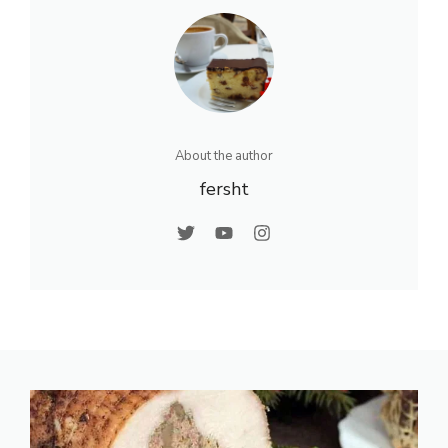
About the author
fersht