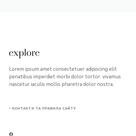
Lorem ipsum amet consectetuer adipiscing elit
penatibus imperdiet morbi dolor tortor. vivamus
nascetur iaculis mollis pharetra dolor nostra.
КОНТАКТИ ТА ПРАВИЛА САЙТУ