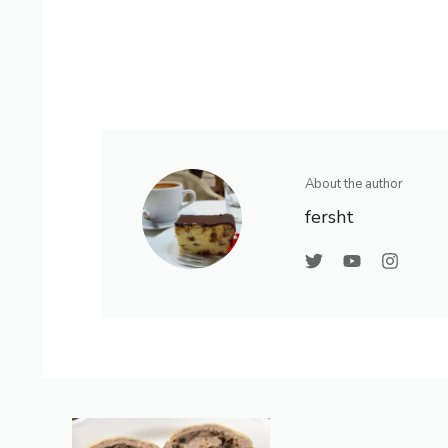
About the author
fersht