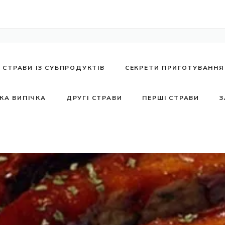
СТРАВИ ІЗ СУБПРОДУКТІВ
СЕКРЕТИ ПРИГОТУВАННЯ
КА ВИПІЧКА
ДРУГІ СТРАВИ
ПЕРШІ СТРАВИ
З