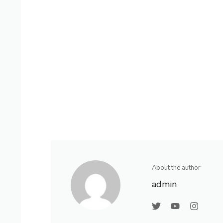
About the author
admin