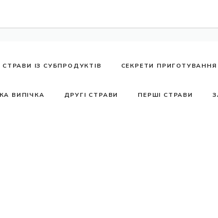
СТРАВИ ІЗ СУБПРОДУКТІВ
СЕКРЕТИ ПРИГОТУВАННЯ
КА ВИПІЧКА
ДРУГІ СТРАВИ
ПЕРШІ СТРАВИ
З