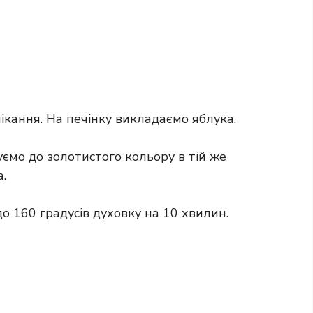
ікання. На печінку викладаємо яблука.
ємо до золотистого кольору в тій же
.
о 160 градусів духовку на 10 хвилин.