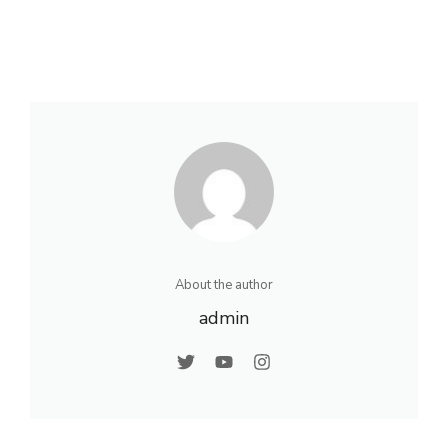
About the author
admin