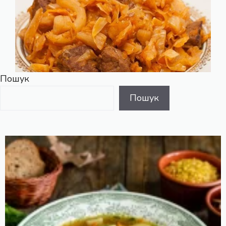
Пошук
Пошук