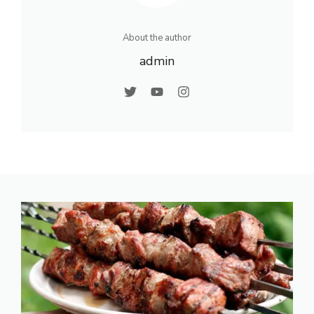
About the author
admin