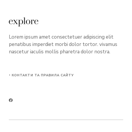
Lorem ipsum amet consectetuer adipiscing elit
penatibus imperdiet morbi dolor tortor. vivamus
nascetur iaculis mollis pharetra dolor nostra.
КОНТАКТИ ТА ПРАВИЛА САЙТУ