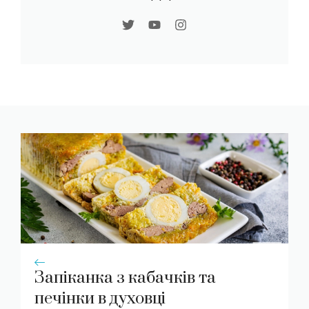
Запіканка з кабачків та
печінки в духовці