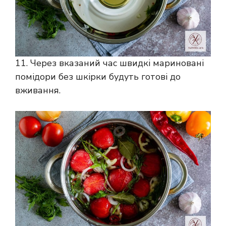
11. Через вказаний час швидкі мариновані
помідори без шкірки будуть готові до
вживання.