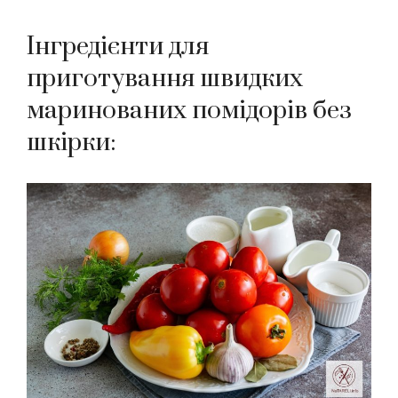
Інгредієнти для
приготування швидких
маринованих помідорів без
шкірки: