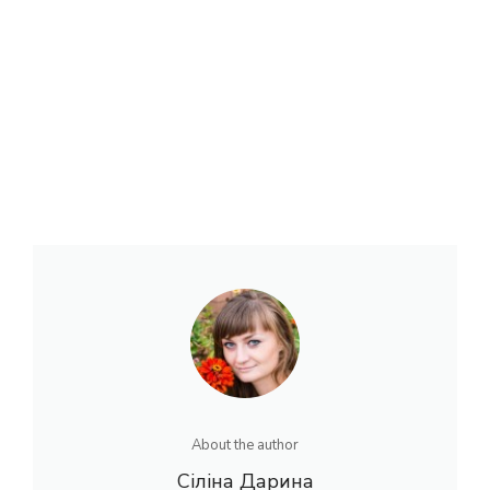
About the author
Сіліна Дарина