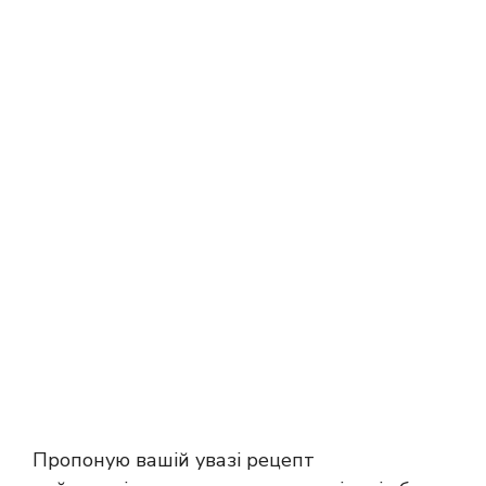
Пропоную вашій увазі рецепт