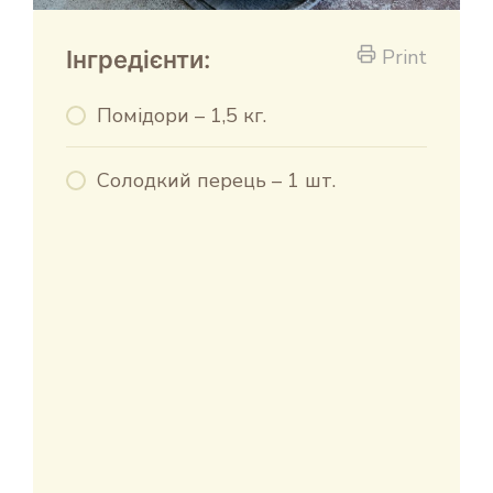
Print
Інгредієнти:
Помідори – 1,5 кг.
Солодкий перець – 1 шт.