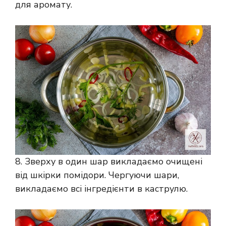
для аромату.
8. Зверху в один шар викладаємо очищені
від шкірки помідори. Чергуючи шари,
викладаємо всі інгредієнти в каструлю.