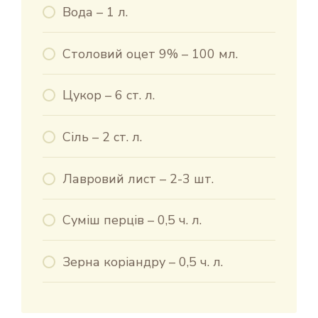
Вода – 1 л.
Столовий оцет 9% – 100 мл.
Цукор – 6 ст. л.
Сіль – 2 ст. л.
Лавровий лист – 2-3 шт.
Суміш перців – 0,5 ч. л.
Зерна коріандру – 0,5 ч. л.