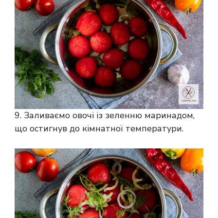
9. Заливаємо овочі із зеленню маринадом,
що остигнув до кімнатної температури.