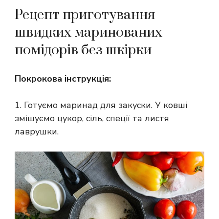
Рецепт приготування
швидких маринованих
помідорів без шкірки
Покрокова інструкція:
1. Готуємо маринад для закуски. У ковші
змішуємо цукор, сіль, спеції та листя
лаврушки.