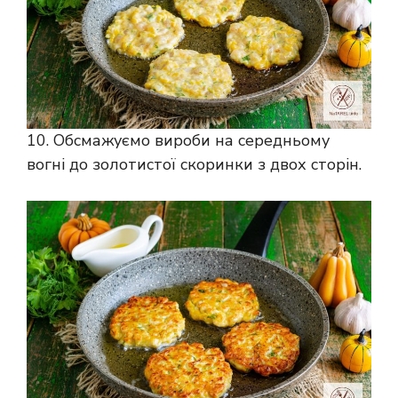
10. Обсмажуємо вироби на середньому
вогні до золотистої скоринки з двох сторін.