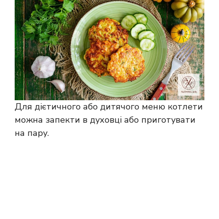
Для дієтичного або дитячого меню котлети
можна запекти в духовці або приготувати
на пару.