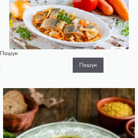
Пошук
Пошук