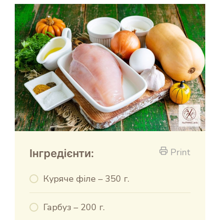
Print
Інгредієнти:
Куряче філе – 350 г.
Гарбуз – 200 г.