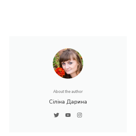
About the author
Сіліна Дарина