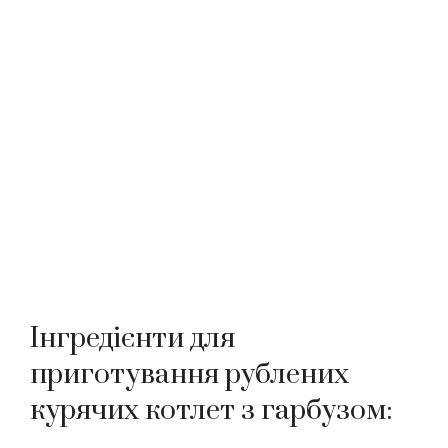
Інгредієнти для
приготування рублених
курячих котлет з гарбузом: