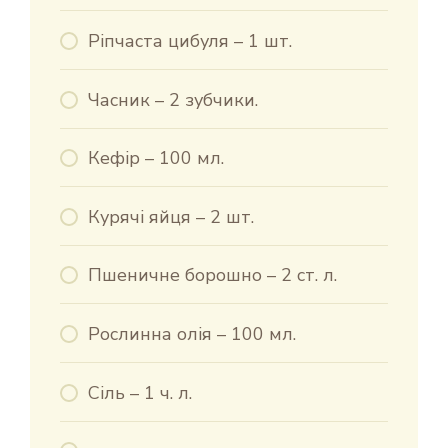
Ріпчаста цибуля – 1 шт.
Часник – 2 зубчики.
Кефір – 100 мл.
Курячі яйця – 2 шт.
Пшеничне борошно – 2 ст. л.
Рослинна олія – 100 мл.
Сіль – 1 ч. л.