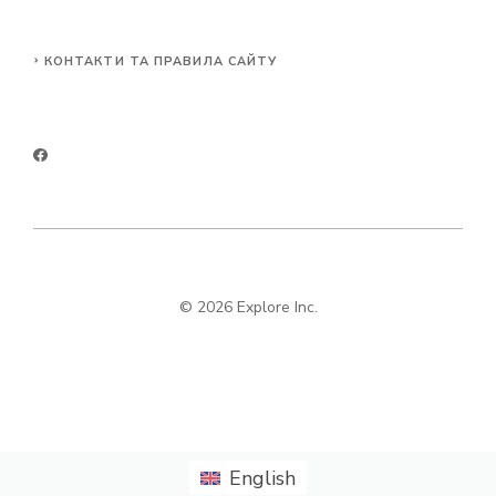
КОНТАКТИ ТА ПРАВИЛА САЙТУ
© 2026 Explore Inc.
English