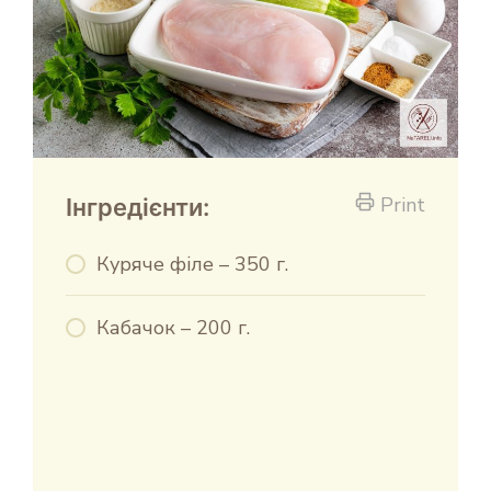
Print
Інгредієнти:
Куряче філе – 350 г.
Кабачок – 200 г.