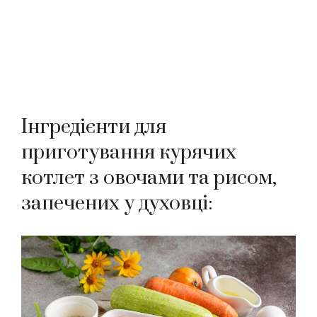
Інгредієнти для
приготування курячих
котлет з овочами та рисом,
запечених у духовці: