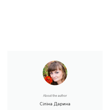
About the author
Сіліна Дарина