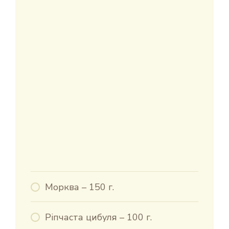
Морква – 150 г.
Ріпчаста цибуля – 100 г.