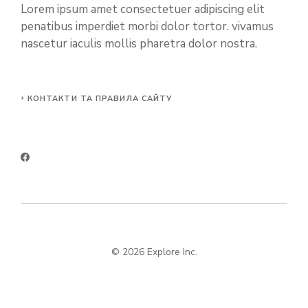
Lorem ipsum amet consectetuer adipiscing elit
penatibus imperdiet morbi dolor tortor. vivamus
nascetur iaculis mollis pharetra dolor nostra.
КОНТАКТИ ТА ПРАВИЛА САЙТУ
© 2026 Explore Inc.