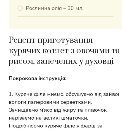
Рослинна олія – 30 мл.
Рецепт приготування
курячих котлет з овочами та
рисом, запечених у духовці
Покрокова інструкція:
1. Куряче філе миємо, обсушуємо від зайвої
вологи паперовими серветками.
Зачищаємо м’ясо від жиру та плівочок,
нарізаємо на великі шматочки.
Подрібнюємо куряче філе у фарш за