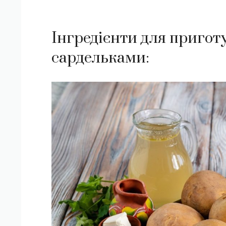
Інгредієнти для пригот
сардельками: