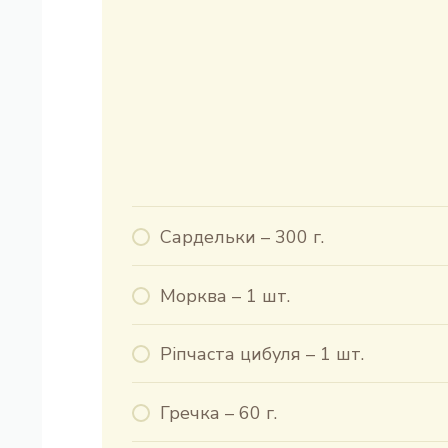
Сардельки – 300 г.
Морква – 1 шт.
Ріпчаста цибуля – 1 шт.
Гречка – 60 г.