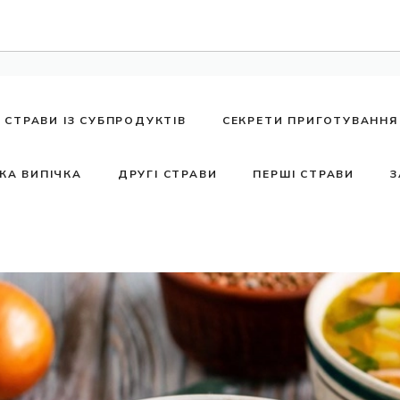
СТРАВИ ІЗ СУБПРОДУКТІВ
СЕКРЕТИ ПРИГОТУВАННЯ
КА ВИПІЧКА
ДРУГІ СТРАВИ
ПЕРШІ СТРАВИ
З