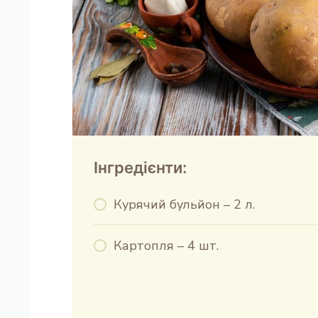
Інгредієнти:
Курячий бульйон – 2 л.
Картопля – 4 шт.