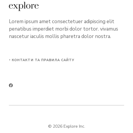
Lorem ipsum amet consectetuer adipiscing elit
penatibus imperdiet morbi dolor tortor. vivamus
nascetur iaculis mollis pharetra dolor nostra.
КОНТАКТИ ТА ПРАВИЛА САЙТУ
© 2026 Explore Inc.