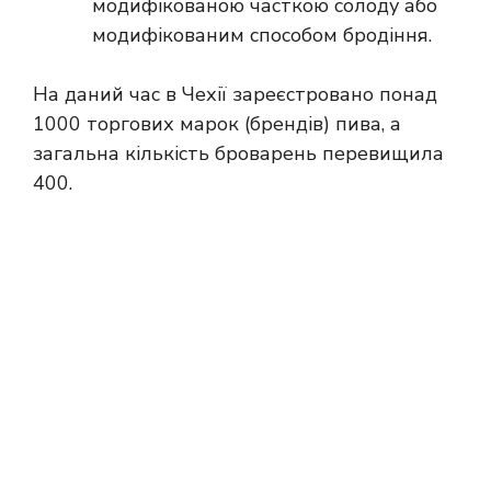
модифікованою часткою солоду або
модифікованим способом бродіння.
На даний час в Чехії зареєстровано понад
1000 торгових марок (брендів) пива, а
загальна кількість броварень перевищила
400.