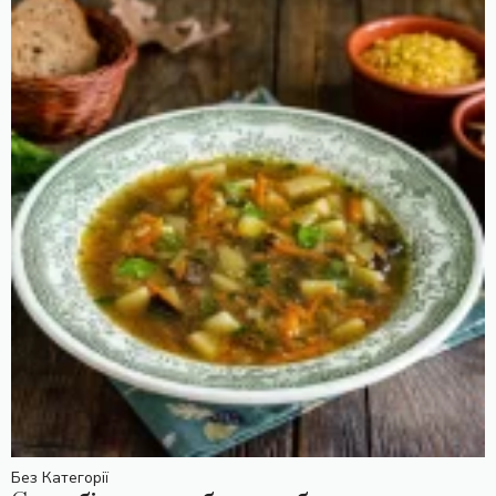
Без Категорії