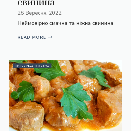
свинина
28 Вересня, 2022
Неймовірно смачна та ніжна свинина
READ MORE
М`ЯСО РЕЦЕПТИ СТРАВ