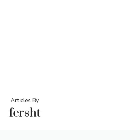
Articles By
fersht