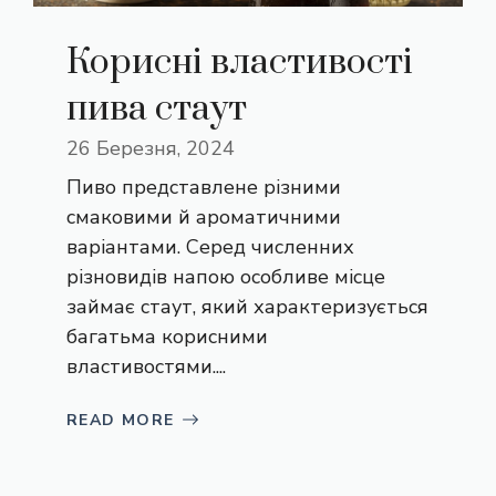
Корисні властивості
пива стаут
26 Березня, 2024
Пиво представлене різними
смаковими й ароматичними
варіантами. Серед численних
різновидів напою особливе місце
займає стаут, який характеризується
багатьма корисними
властивостями....
READ MORE