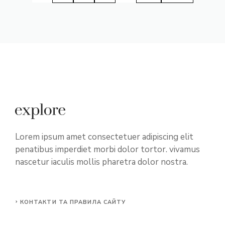
Lorem ipsum amet consectetuer adipiscing elit
penatibus imperdiet morbi dolor tortor. vivamus
nascetur iaculis mollis pharetra dolor nostra.
КОНТАКТИ ТА ПРАВИЛА САЙТУ