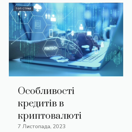
ТОП СТРАВ
Особливості
кредитів в
криптовалюті
7 Листопада, 2023