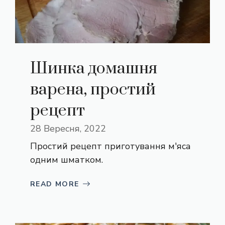
Шинка домашня
варена, простий
рецепт
28 Вересня, 2022
Простий рецепт приготування м'яса
одним шматком.
READ MORE