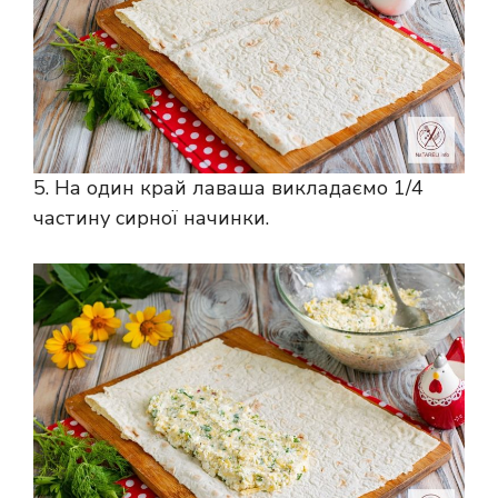
5. На один край лаваша викладаємо 1/4
частину сирної начинки.