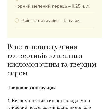
Чорний мелений перець – 0,25 ч. л.
Кріп та петрушка – 1 пучок.
Рецепт приготування
конвертиків з лаваша з
кисломолочним та твердим
сиром
Покрокова інструкція:
1. Кисломолочний сир перекладаємо в
глибокий посуд, розминаємо виделкою.