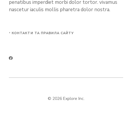
penatibus imperdiet morbi dolor tortor. vivamus
nascetur iaculis mollis pharetra dolor nostra.
КОНТАКТИ ТА ПРАВИЛА САЙТУ
© 2026 Explore Inc.