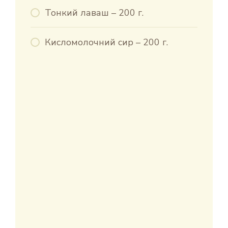
Тонкий лаваш – 200 г.
Кисломолочний сир – 200 г.