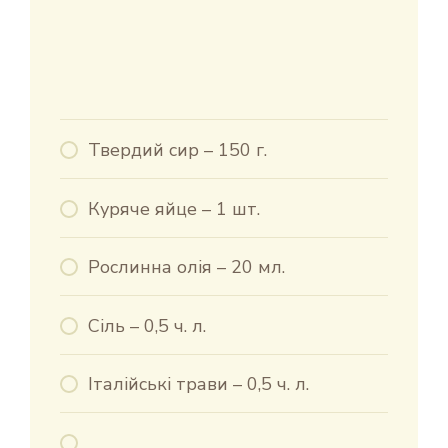
Твердий сир – 150 г.
Куряче яйце – 1 шт.
Рослинна олія – 20 мл.
Сіль – 0,5 ч. л.
Італійські трави – 0,5 ч. л.