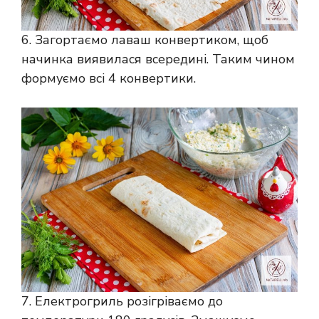
6. Загортаємо лаваш конвертиком, щоб
начинка виявилася всередині. Таким чином
формуємо всі 4 конвертики.
7. Електрогриль розігріваємо до