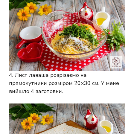
4. Лист лаваша розрізаємо на
прямокутники розміром 20×30 см. У мене
вийшло 4 заготовки.