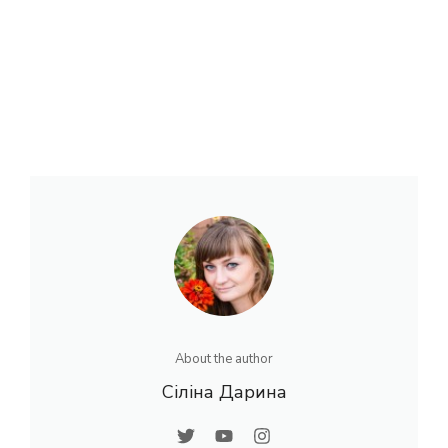
About the author
Сіліна Дарина