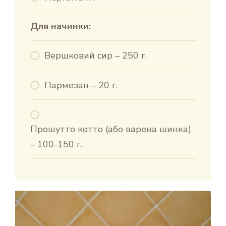
Для начинки:
Вершковий сир – 250 г.
Пармезан – 20 г.
Прошутто котто (або варена шинка)
– 100-150 г.