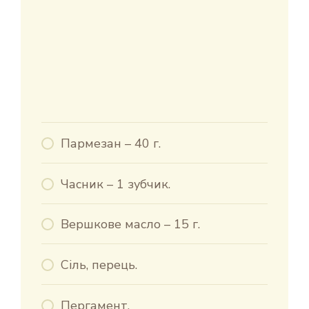
Пармезан – 40 г.
Часник – 1 зубчик.
Вершкове масло – 15 г.
Сіль, перець.
Пергамент.