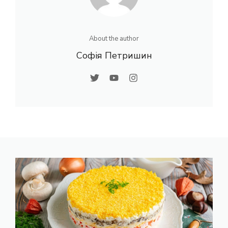
About the author
Софія Петришин