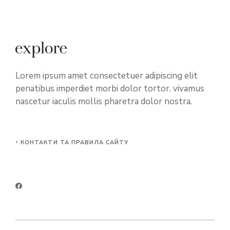
Lorem ipsum amet consectetuer adipiscing elit
penatibus imperdiet morbi dolor tortor. vivamus
nascetur iaculis mollis pharetra dolor nostra.
КОНТАКТИ ТА ПРАВИЛА САЙТУ