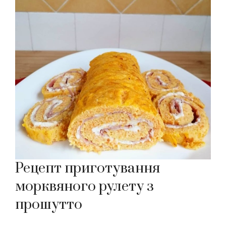
Рецепт приготування
морквяного рулету з
прошутто