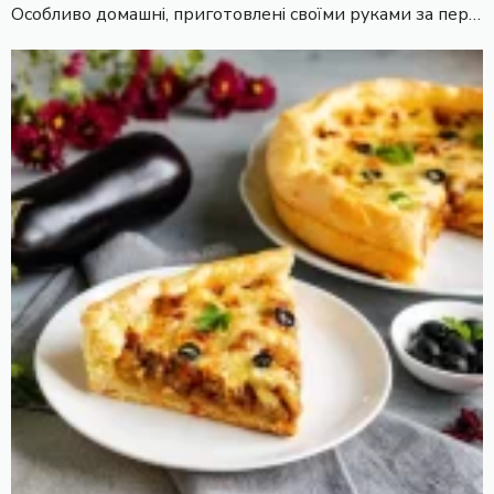
Особливо домашні, приготовлені своїми руками за пер…